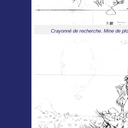
Crayonné de recherche. Mine de plo