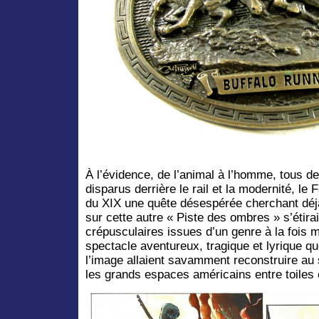
À l’évidence, de l’animal à l’homme, tous d
disparus derrière le rail et la modernité, le 
du XIX une quête désespérée cherchant déjà
sur cette autre « Piste des ombres » s’étirai
crépusculaires issues d’un genre à la fois m
spectacle aventureux, tragique et lyrique qu
l’image allaient savamment reconstruire au 
les grands espaces américains entre toile