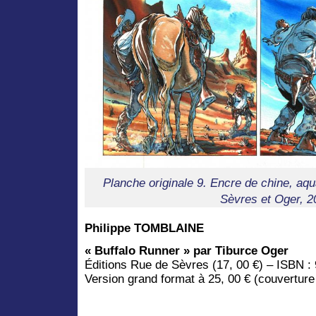
Planche originale 9. Encre de chine, aqu
Sèvres et Oger, 2
Philippe TOMBLAINE
« Buffalo Runner » par Tiburce Oger
Éditions Rue de Sèvres (17, 00 €) – ISBN 
Version grand format à 25, 00 € (couverture 