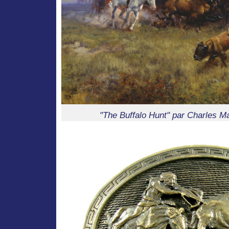
"The Buffalo Hunt" par Charles M