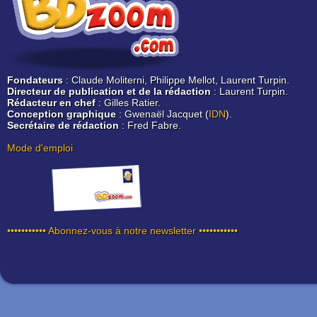
Fondateurs
: Claude Moliterni, Philippe Mellot, Laurent Turpin.
Directeur de publication et de la rédaction
: Laurent Turpin.
Rédacteur en chef
: Gilles Ratier.
Conception graphique
: Gwenaël Jacquet (
IDN
).
Secrétaire de rédaction
: Fred Fabre.
Mode d'emploi
••••••••••• Abonnez-vous à notre newsletter •••••••••••