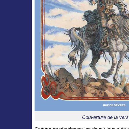
Couverture de la vers