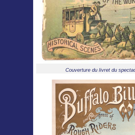
Couverture du livret du spectac