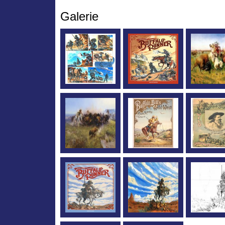
Galerie