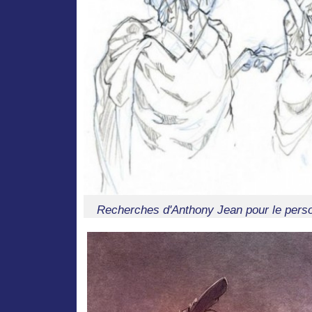
Recherches d'Anthony Jean pour le perso