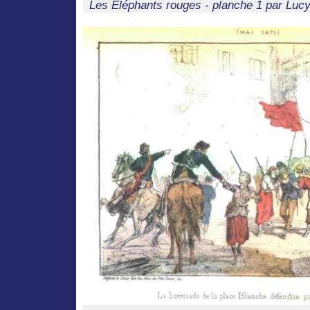
Les Eléphants rouges - planche 1 par Luc