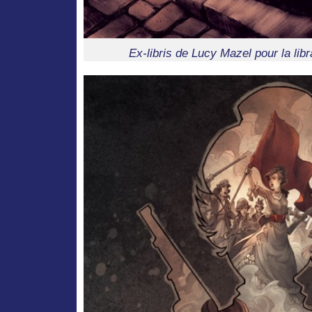
Ex-libris de Lucy Mazel pour la lib