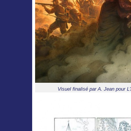
Visuel finalisé par A. Jean pour L