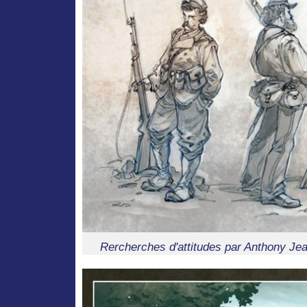
Rercherches d'attitudes par Anthony Jea