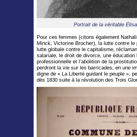
Portrait de la véritable Élis
Pour ces femmes (citons également Nathali
Minck, Victorine Brocher), la lutte contre le
lutte globale contre le capitalisme, réclama
salariale, le droit de divorce, une éducation
professionnelle et l’abolition de la prostitu
perdront la vie sur les barricades, en une i
digne de « La Liberté guidant le peuple », 
dès 1830 suite à la révolution des Trois Glo