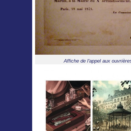
Affiche de l'appel aux ouvrière