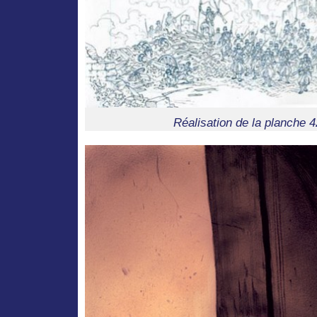
Réalisation de la planche 4