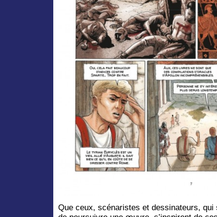
Que ceux, scénaristes et dessinateurs, qui 