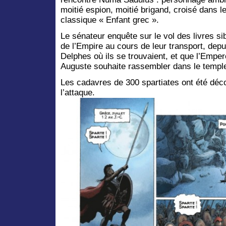
moitié espion, moitié brigand, croisé dans l
classique « Enfant grec ».
Le sénateur enquête sur le vol des livres sib
de l’Empire au cours de leur transport, depu
Delphes où ils se trouvaient, et que l’Emper
Auguste souhaite rassembler dans le templ
Les cadavres de 300 spartiates ont été déco
l’attaque.