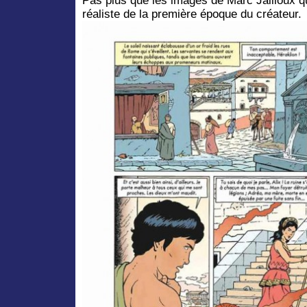
Pas plus que les images de Marc Jailloux qui
réaliste de la première époque du créateur.