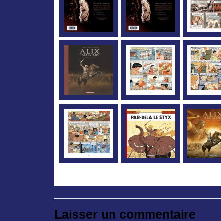
Laisser un commentaire