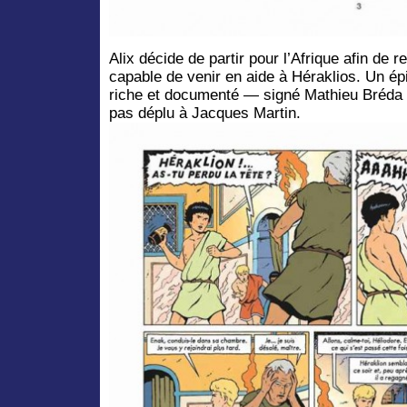
Alix décide de partir pour l’Afrique afin de 
capable de venir en aide à Héraklios. Un ép
riche et documenté — signé Mathieu Bréda 
pas déplu à Jacques Martin.