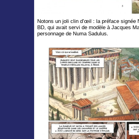
Notons un joli clin d’œil : la préface signée
BD, qui avait servi de modèle à Jacques Ma
personnage de Numa Sadulus.