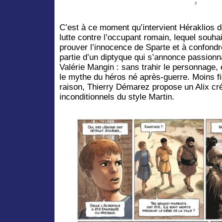
C’est à ce moment qu’intervient Héraklios d
lutte contre l’occupant romain, lequel souhai
prouver l’innocence de Sparte et à confond
partie d’un diptyque qui s’annonce passionna
Valérie Mangin : sans trahir le personnage, 
le mythe du héros né après-guerre. Moins fidèl
raison, Thierry Démarez propose un Alix cr
inconditionnels du style Martin.