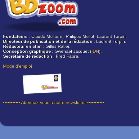
Fondateurs
: Claude Moliterni, Philippe Mellot, Laurent Turpin.
Directeur de publication et de la rédaction
: Laurent Turpin.
Rédacteur en chef
: Gilles Ratier.
Conception graphique
: Gwenaël Jacquet (
IDN
).
Secrétaire de rédaction
: Fred Fabre.
Mode d'emploi
••••••••••• Abonnez-vous à notre newsletter •••••••••••