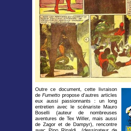
Outre ce document, cette livraison
de
Fumetto
propose d’autres articles
eux aussi passionnants : un long
entretien avec le scénariste Mauro
Boselli (auteur de nombreuses
aventures de Tex Willer, mais aussi
de Zagor et de Dampyr), rencontre
avec Pino Rinaldi (dessinateur de