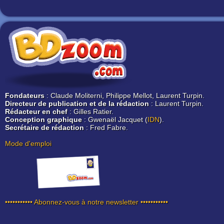
Fondateurs
: Claude Moliterni, Philippe Mellot, Laurent Turpin.
Directeur de publication et de la rédaction
: Laurent Turpin.
Rédacteur en chef
: Gilles Ratier.
Conception graphique
: Gwenaël Jacquet (
IDN
).
Secrétaire de rédaction
: Fred Fabre.
Mode d'emploi
••••••••••• Abonnez-vous à notre newsletter •••••••••••