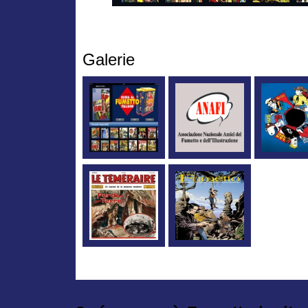
Galerie