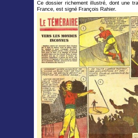
Ce dossier richement illustré, dont une tr
France, est signé François Rahier.