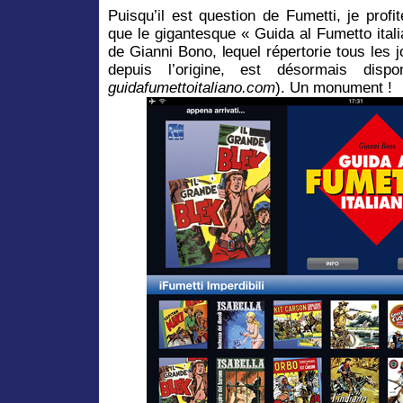
Puisqu’il est question de Fumetti, je profi
que le gigantesque « Guida al Fumetto itali
de Gianni Bono, lequel répertorie tous les 
depuis l’origine, est désormais dispo
guidafumettoitaliano.com
). Un monument !