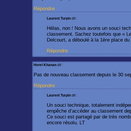
Répondre
Laurent Turpin
dit :
Hélas, non ! Nous avons un souci tech
classement. Sachez toutefois que « Le
Delcourt, a déboulé à la 1ère place du
Répondre
Henri Khanan
dit :
Pas de nouveau classement depuis le 30 s
Répondre
Laurent Turpin
dit :
Un souci technique, totalement indépe
empêche d’accéder au classement depu
Ce souci est partagé par de très nombr
encore résolu. LT