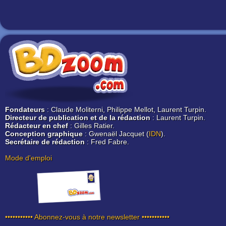
Fondateurs
: Claude Moliterni, Philippe Mellot, Laurent Turpin.
Directeur de publication et de la rédaction
: Laurent Turpin.
Rédacteur en chef
: Gilles Ratier.
Conception graphique
: Gwenaël Jacquet (
IDN
).
Secrétaire de rédaction
: Fred Fabre.
Mode d'emploi
••••••••••• Abonnez-vous à notre newsletter •••••••••••