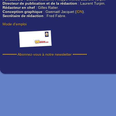
Directeur de publication et de la rédaction
: Laurent Turpin.
Rédacteur en chef
: Gilles Ratier.
Conception graphique
: Gwenaël Jacquet (
IDN
).
Secrétaire de rédaction
: Fred Fabre.
Mode d'emploi
••••••••••• Abonnez-vous à notre newsletter •••••••••••