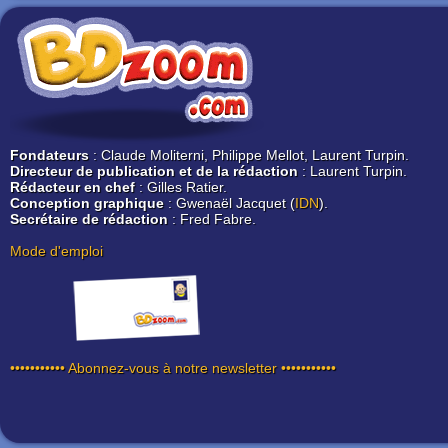
Fondateurs
: Claude Moliterni, Philippe Mellot, Laurent Turpin.
Directeur de publication et de la rédaction
: Laurent Turpin.
Rédacteur en chef
: Gilles Ratier.
Conception graphique
: Gwenaël Jacquet (
IDN
).
Secrétaire de rédaction
: Fred Fabre.
Mode d'emploi
••••••••••• Abonnez-vous à notre newsletter •••••••••••