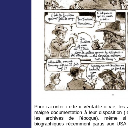
Pour raconter cette « véritable » vie, les
maigre documentation à leur disposition (les
les archives de l’époque), même s
biographiques récemment parus aux USA s