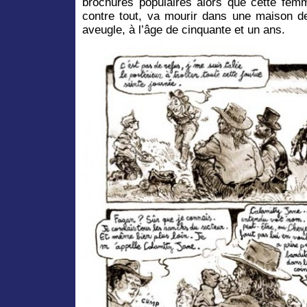
brochures populaires alors que cette femm
contre tout, va mourir dans une maison de 
aveugle, à l’âge de cinquante et un ans.