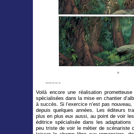
Voilà encore une réalisation prometteuse
spécialisées dans la mise en chantier d’a
à succès. Si l’exercice n’est pas nouveau,
depuis quelques années. Les éditeurs trad
plus en plus eux aussi, au point de voir l
éditrice spécialisée dans les adaptations l
peu triste de voir le métier de scénariste