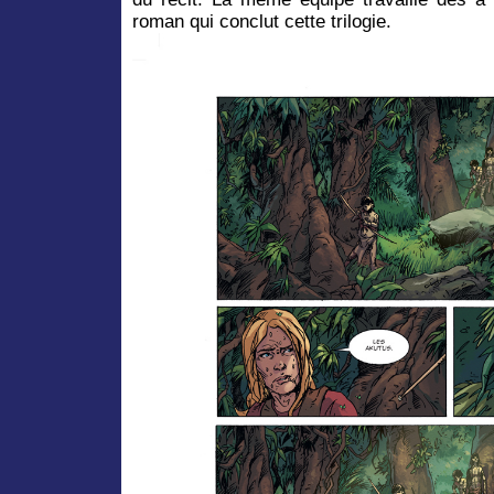
roman qui conclut cette trilogie.