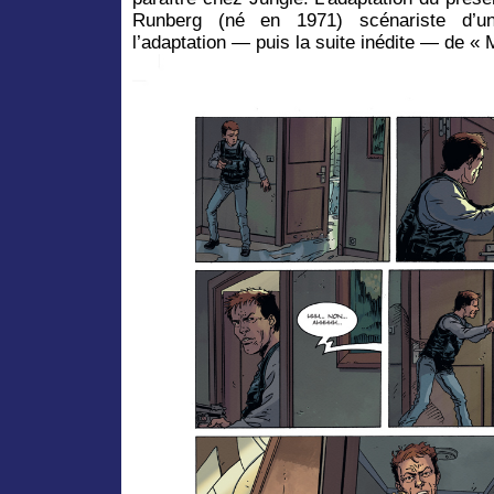
Runberg (né en 1971) scénariste d’un
l’adaptation — puis la suite inédite — de « 