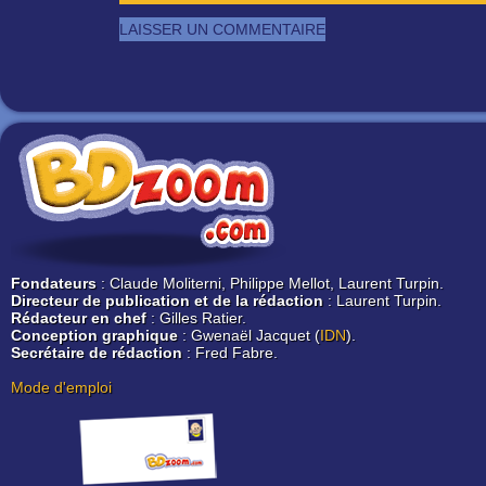
Fondateurs
: Claude Moliterni, Philippe Mellot, Laurent Turpin.
Directeur de publication et de la rédaction
: Laurent Turpin.
Rédacteur en chef
: Gilles Ratier.
Conception graphique
: Gwenaël Jacquet (
IDN
).
Secrétaire de rédaction
: Fred Fabre.
Mode d'emploi