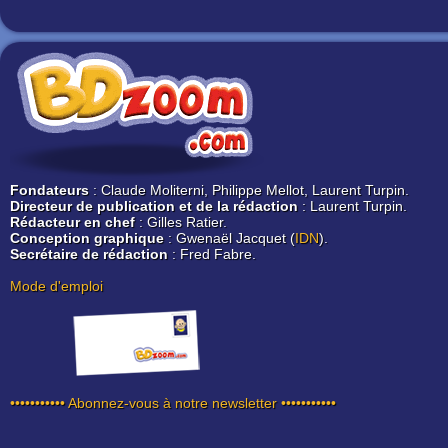
Fondateurs
: Claude Moliterni, Philippe Mellot, Laurent Turpin.
Directeur de publication et de la rédaction
: Laurent Turpin.
Rédacteur en chef
: Gilles Ratier.
Conception graphique
: Gwenaël Jacquet (
IDN
).
Secrétaire de rédaction
: Fred Fabre.
Mode d'emploi
••••••••••• Abonnez-vous à notre newsletter •••••••••••