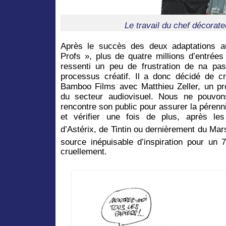
Le travail du chef décorate
Après le succès des deux adaptations a
Profs », plus de quatre millions d’entrées
ressenti un peu de frustration de na pas
processus créatif. Il a donc décidé de cr
Bamboo Films avec Matthieu Zeller, un pro
du secteur audiovisuel. Nous ne pouvon
rencontre son public pour assurer la pérenni
et vérifier une fois de plus, après le
d’Astérix, de Tintin ou dernièrement du Mar
source inépuisable d’inspiration pour un 
cruellement.