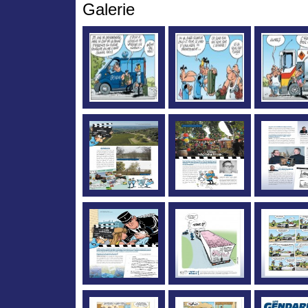
Galerie