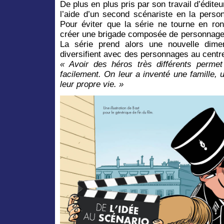
De plus en plus pris par son travail d’éditeu
l’aide d’un second scénariste en la pers
Pour éviter que la série ne tourne en ron
créer une brigade composée de personnages
La série prend alors une nouvelle dimen
diversifient avec des personnages au centr
« Avoir des héros très différents permet 
facilement. On leur a inventé une famille, u
leur propre vie. »