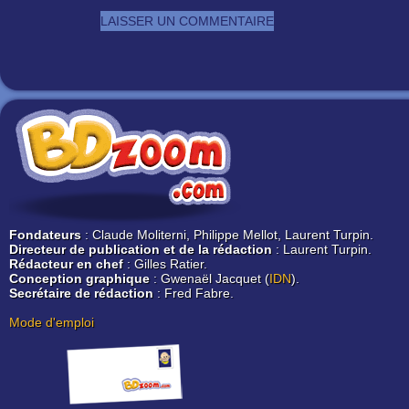
Fondateurs
: Claude Moliterni, Philippe Mellot, Laurent Turpin.
Directeur de publication et de la rédaction
: Laurent Turpin.
Rédacteur en chef
: Gilles Ratier.
Conception graphique
: Gwenaël Jacquet (
IDN
).
Secrétaire de rédaction
: Fred Fabre.
Mode d'emploi