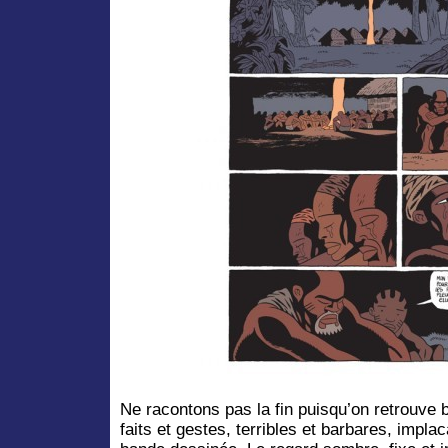
Ne racontons pas la fin puisqu’on retrouve
faits et gestes, terribles et barbares, impla