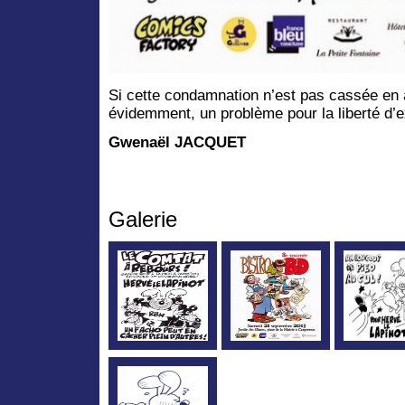
Si cette condamnation n’est pas cassée en 
évidemment, un problème pour la liberté d’e
Gwenaël JACQUET
Galerie