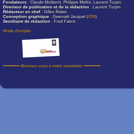
Fondateurs
: Claude Moliterni, Philippe Mellot, Laurent Turpin.
Directeur de publication et de la rédaction
: Laurent Turpin.
Rédacteur en chef
: Gilles Ratier.
Conception graphique
: Gwenaël Jacquet (
IDN
).
Secrétaire de rédaction
: Fred Fabre.
Mode d'emploi
••••••••••• Abonnez-vous à notre newsletter •••••••••••