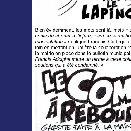
Bien évidemment, les mots sont là, mais
« 
contexte et crier à l’injure, c’est de la malh
manipulation »
souligne François Corteggian
loin en mettant en lumière la collaboration 
la mairie en place dans le bulletin municipa
Francis Adolphe mette un terme à cette coll
soutiens qui a été condamné. »