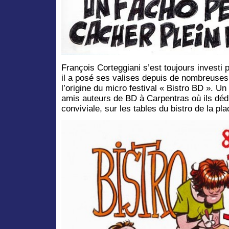
François Corteggiani s’est toujours investi 
il a posé ses valises depuis de nombreuses
l’origine du micro festival « Bistro BD ». Un 
amis auteurs de BD à Carpentras où ils dé
conviviale, sur les tables du bistro de la pla