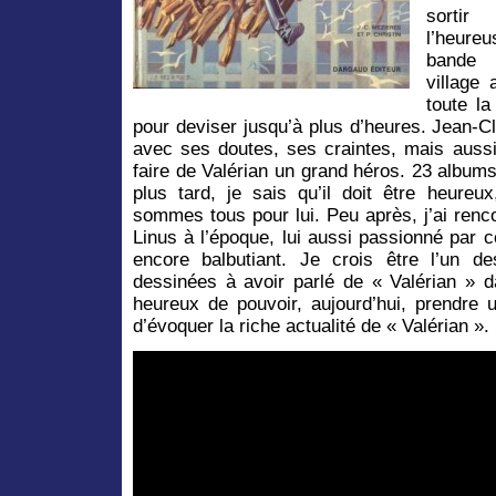
sortir
l’heure
bande 
village
toute la
pour deviser jusqu’à plus d’heures. Jean-C
avec ses doutes, ses craintes, mais aussi
faire de Valérian un grand héros. 23 album
plus tard, je sais qu’il doit être heure
sommes tous pour lui. Peu après, j’ai rencon
Linus à l’époque, lui aussi passionné par 
encore balbutiant. Je crois être l’un 
dessinées à avoir parlé de « Valérian » d
heureux de pouvoir, aujourd’hui, prendre 
d’évoquer la riche actualité de « Valérian ».