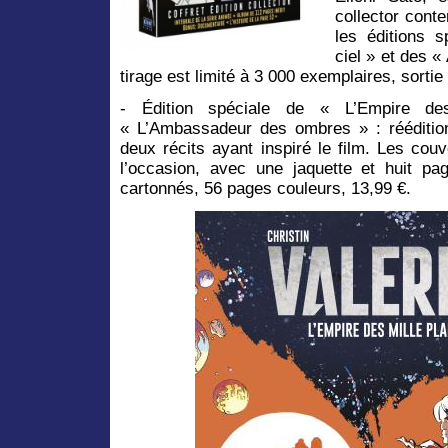
collector conte
les éditions 
ciel » et des «
tirage est limité à 3 000 exemplaires, sortie 
- Édition spéciale de « L’Empire de
« L’Ambassadeur des ombres » : rééditi
deux récits ayant inspiré le film. Les cou
l’occasion, avec une jaquette et huit p
cartonnés, 56 pages couleurs, 13,99 €.