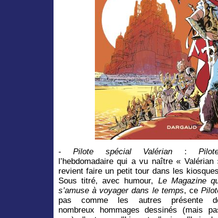
-
Pilote spécial Valérian
:
Pilot
l’hebdomadaire qui a vu naître « Valérian 
revient faire un petit tour dans les kiosques
Sous titré, avec humour,
Le Magazine qu
s’amuse à voyager dans le temps
, ce
Pilo
pas comme les autres présente d
nombreux hommages dessinés (mais pa