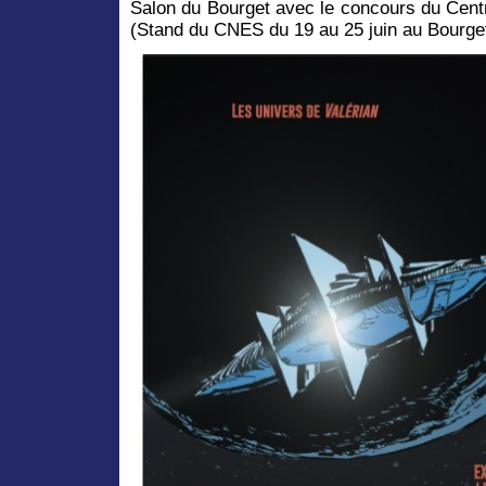
Salon du Bourget avec le concours du Centr
(Stand du CNES du 19 au 25 juin au Bourget