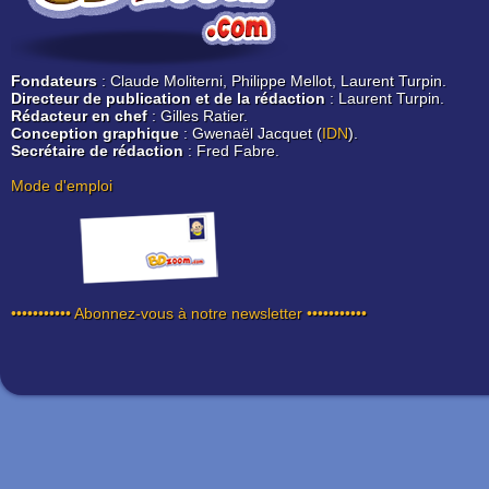
Fondateurs
: Claude Moliterni, Philippe Mellot, Laurent Turpin.
Directeur de publication et de la rédaction
: Laurent Turpin.
Rédacteur en chef
: Gilles Ratier.
Conception graphique
: Gwenaël Jacquet (
IDN
).
Secrétaire de rédaction
: Fred Fabre.
Mode d'emploi
••••••••••• Abonnez-vous à notre newsletter •••••••••••