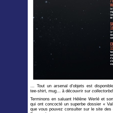
… Tout un arsenal d’objets est disponibl
tee-shirt, mug… à découvrir sur
collectorb
Terminons en saluant Hélène Werlé et son
qui ont concocté un superbe dossier « Val
que vous pouvez consulter sur le site des 