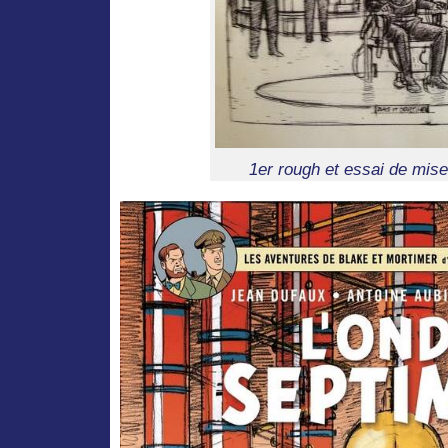
1er rough et essai de mis