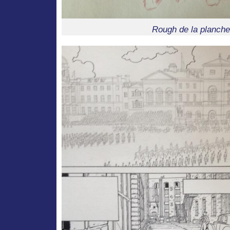
Rough de la planche