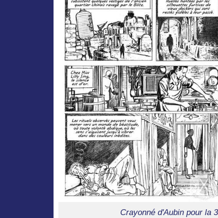
Crayonné d'Aubin pour la 