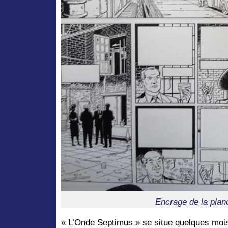
Encrage de la plan
« L’Onde Septimus » se situe quelques moi