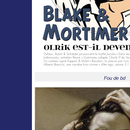
Fou de bd