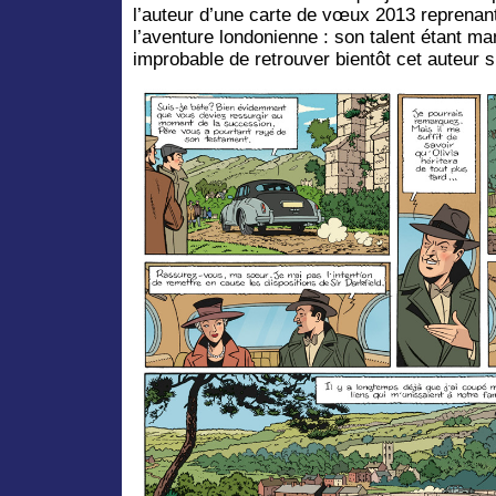
l’auteur d’une carte de vœux 2013 reprenant
l’aventure londonienne : son talent étant man
improbable de retrouver bientôt cet auteur 