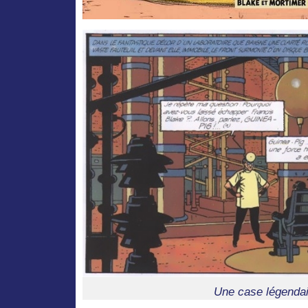
Une case légendai