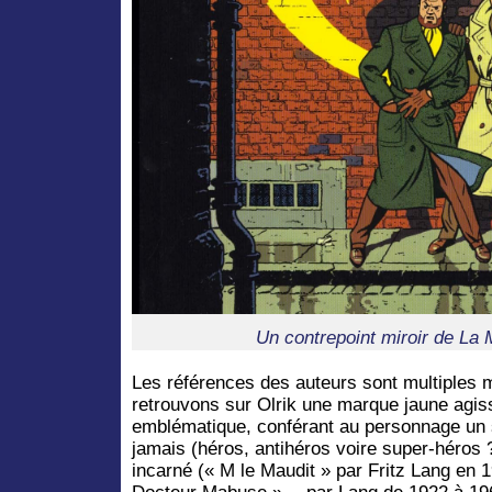
Un contrepoint miroir de La
Les références des auteurs sont multiples 
retrouvons sur Olrik une marque jaune agiss
emblématique, conférant au personnage un 
jamais (héros, antihéros voire super-héros 
incarné (« M le Maudit » par Fritz Lang en 19