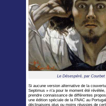
Le Désespéré, par Courbet 
Si aucune version alternative de la couvert
Septimus » n’a pour le moment été révélée,
prendre connaissance de différentes propos
une édition spéciale de la FNAC au Portugal
déclinaisons plus ou moins réussies de cer