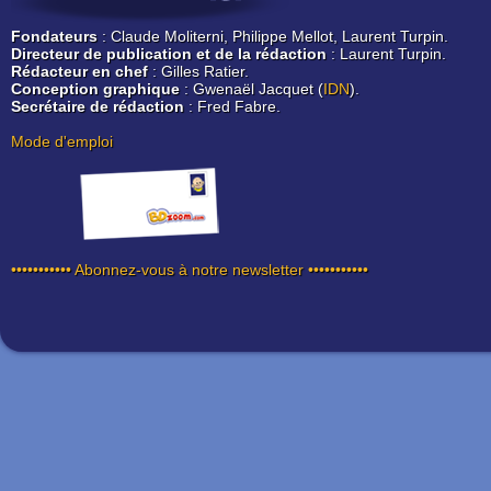
Fondateurs
: Claude Moliterni, Philippe Mellot, Laurent Turpin.
Directeur de publication et de la rédaction
: Laurent Turpin.
Rédacteur en chef
: Gilles Ratier.
Conception graphique
: Gwenaël Jacquet (
IDN
).
Secrétaire de rédaction
: Fred Fabre.
Mode d'emploi
••••••••••• Abonnez-vous à notre newsletter •••••••••••