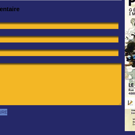
entaire