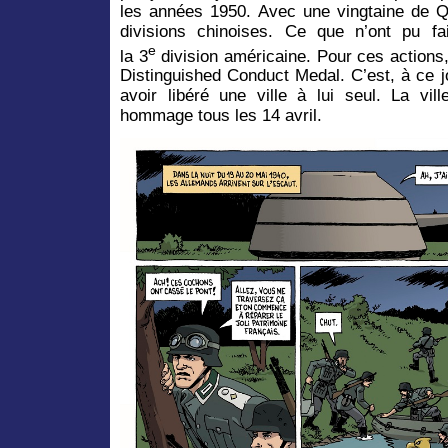
les années 1950. Avec une vingtaine de Qu
divisions chinoises. Ce que n’ont pu 
e
la 3
division américaine. Pour ces actions,
Distinguished Conduct Medal. C’est, à ce j
avoir libéré une ville à lui seul. La vil
hommage tous les 14 avril.