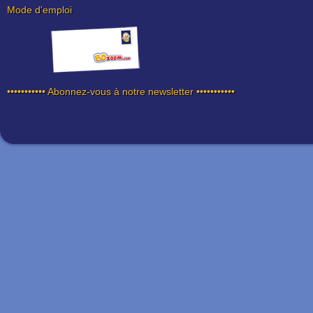
Mode d'emploi
••••••••••• Abonnez-vous à notre newsletter •••••••••••