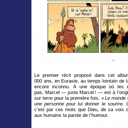
Le premier récit proposé dans cet albu
000 ans, en Eurasie, au temps lointain de la
encore inconnu. À une époque où les no
pas, Marcel — juste Marcel ! — est à l’origi
sur terre pour la première fois.
« Le monde s
une personne pour lui donner le sourire.
c’est par ces mots que Dieu, de sa voix di
aux humains la parole de l’humour.