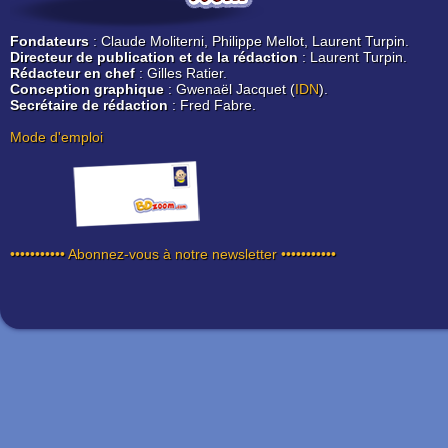
Fondateurs
: Claude Moliterni, Philippe Mellot, Laurent Turpin.
Directeur de publication et de la rédaction
: Laurent Turpin.
Rédacteur en chef
: Gilles Ratier.
Conception graphique
: Gwenaël Jacquet (
IDN
).
Secrétaire de rédaction
: Fred Fabre.
Mode d'emploi
••••••••••• Abonnez-vous à notre newsletter •••••••••••