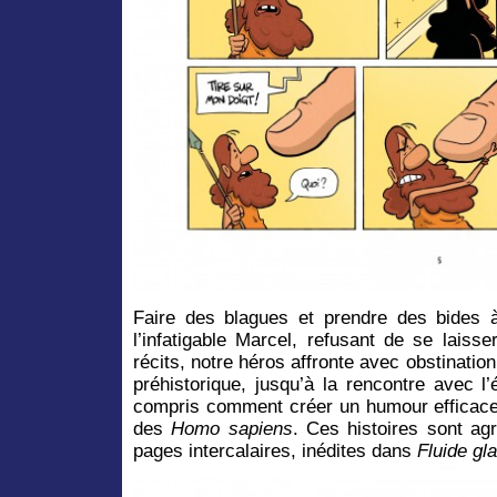
Faire des blagues et prendre des bides 
l’infatigable Marcel, refusant de se laisse
récits, notre héros affronte avec obstinatio
préhistorique, jusqu’à la rencontre avec l’
compris comment créer un humour efficace 
des
Homo sapiens
. Ces histoires sont ag
pages intercalaires, inédites dans
Fluide
g
la