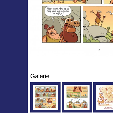
Galerie