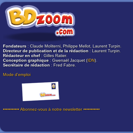
Fondateurs
: Claude Moliterni, Philippe Mellot, Laurent Turpin.
Directeur de publication et de la rédaction
: Laurent Turpin.
Rédacteur en chef
: Gilles Ratier.
Conception graphique
: Gwenaël Jacquet (
IDN
).
Secrétaire de rédaction
: Fred Fabre.
Mode d'emploi
••••••••••• Abonnez-vous à notre newsletter •••••••••••