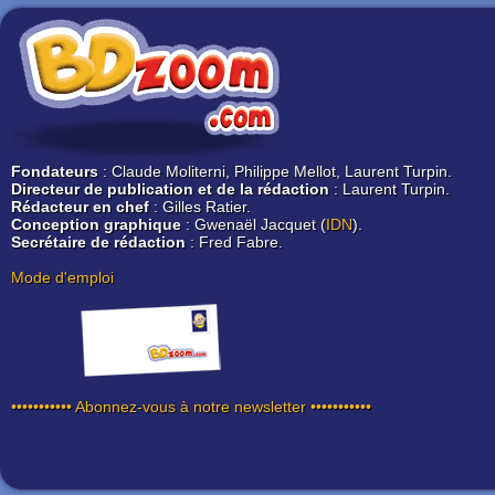
Fondateurs
: Claude Moliterni, Philippe Mellot, Laurent Turpin.
Directeur de publication et de la rédaction
: Laurent Turpin.
Rédacteur en chef
: Gilles Ratier.
Conception graphique
: Gwenaël Jacquet (
IDN
).
Secrétaire de rédaction
: Fred Fabre.
Mode d'emploi
••••••••••• Abonnez-vous à notre newsletter •••••••••••