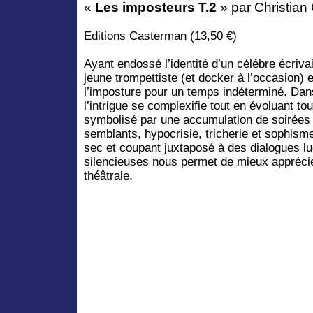
«
Les imposteurs T.2
» par Christian
Editions Casterman (13,50 €)
Ayant endossé l’identité d’un célèbre écriva
jeune trompettiste (et docker à l’occasion) 
l’imposture pour un temps indéterminé. Da
l’intrigue se complexifie tout en évoluant t
symbolisé par une accumulation de soirées
semblants, hypocrisie, tricherie et sophisme
sec et coupant juxtaposé à des dialogues l
silencieuses nous permet de mieux appréci
théâtrale.