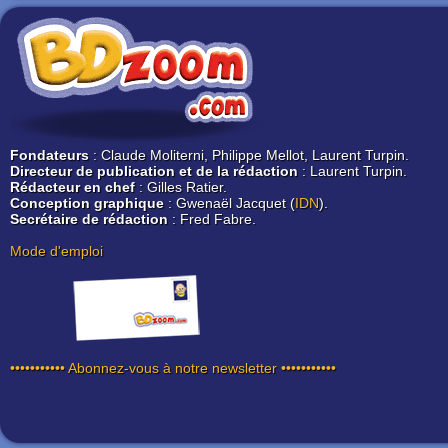
Fondateurs
: Claude Moliterni, Philippe Mellot, Laurent Turpin.
Directeur de publication et de la rédaction
: Laurent Turpin.
Rédacteur en chef
: Gilles Ratier.
Conception graphique
: Gwenaël Jacquet (
IDN
).
Secrétaire de rédaction
: Fred Fabre.
Mode d'emploi
••••••••••• Abonnez-vous à notre newsletter •••••••••••