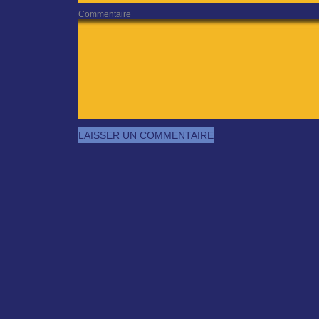
Commentaire