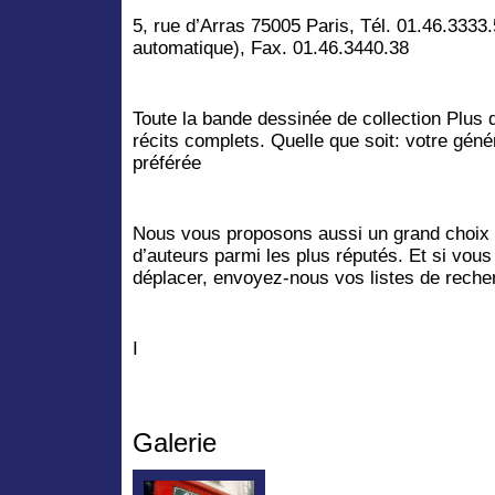
5, rue d’Arras 75005 Paris, Tél. 01.46.3333
automatique), Fax. 01.46.3440.38
Toute la bande dessinée de collection Plus
récits complets. Quelle que soit: votre gén
préférée
Nous vous proposons aussi un grand choix 
d’auteurs parmi les plus réputés. Et si vou
déplacer, envoyez-nous vos listes de reche
I
Galerie