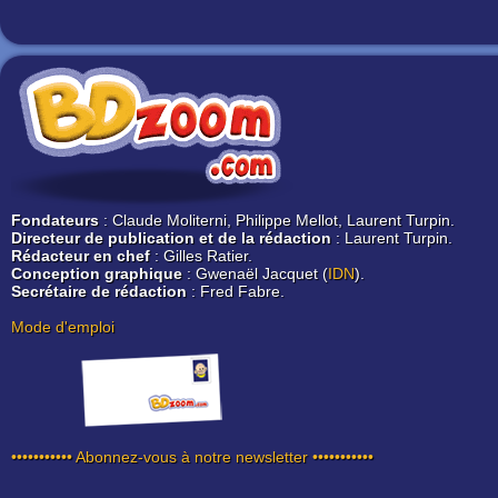
Fondateurs
: Claude Moliterni, Philippe Mellot, Laurent Turpin.
Directeur de publication et de la rédaction
: Laurent Turpin.
Rédacteur en chef
: Gilles Ratier.
Conception graphique
: Gwenaël Jacquet (
IDN
).
Secrétaire de rédaction
: Fred Fabre.
Mode d'emploi
••••••••••• Abonnez-vous à notre newsletter •••••••••••