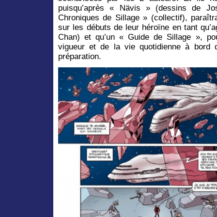
puisqu’après « Nävis » (dessins de J
Chroniques de Sillage » (collectif), paraî
sur les débuts de leur héroïne en tant qu’
Chan) et qu’un « Guide de Sillage », po
vigueur et de la vie quotidienne à bord
préparation.