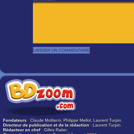
Fondateurs
: Claude Moliterni, Philippe Mellot, Laurent Turpin.
Directeur de publication et de la rédaction
: Laurent Turpin.
Rédacteur en chef
: Gilles Ratier.