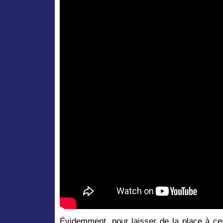
Évidemment, pour laisser de la place à ce