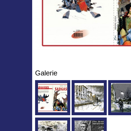
Galerie