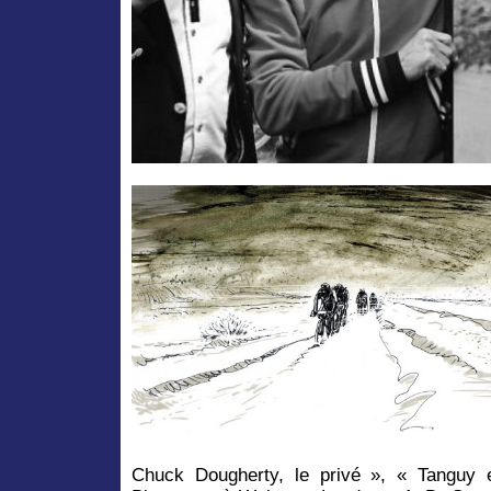
Chuck Dougherty, le privé », « Tanguy 