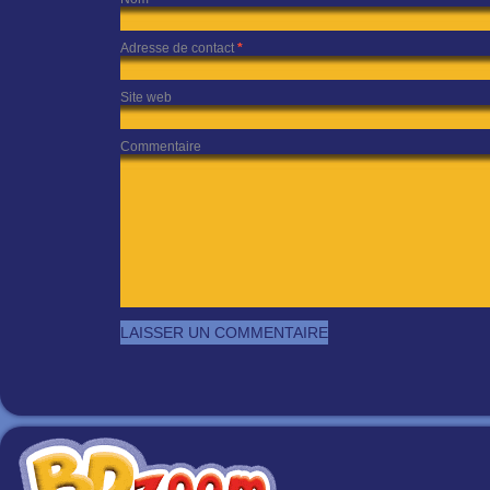
Adresse de contact
*
Site web
Commentaire