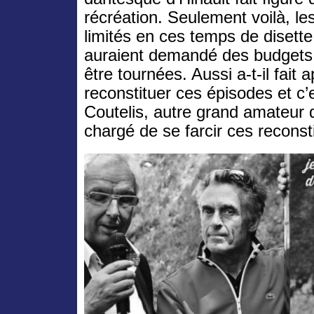
récréation. Seulement voilà, l
limités en ces temps de disette
auraient demandé des budgets
être tournées. Aussi a-t-il fait
reconstituer ces épisodes et c’
Coutelis, autre grand amateur d
chargé de se farcir ces reconst