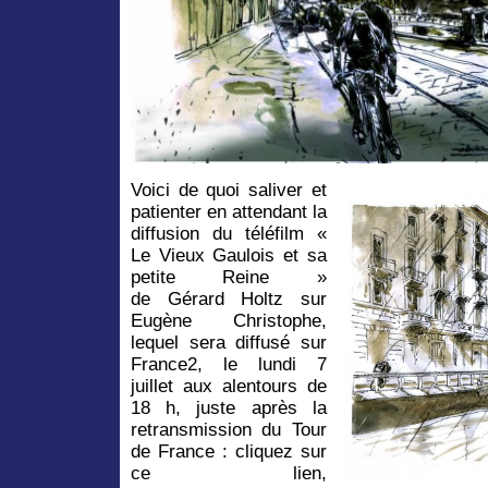
Voici de quoi saliver et
patienter en attendant la
diffusion du téléfilm «
Le Vieux Gaulois et sa
petite Reine »
de Gérard Holtz sur
Eugène Christophe,
lequel sera diffusé sur
France2, le lundi 7
juillet aux alentours de
18 h, juste après la
retransmission du Tour
de France : cliquez sur
ce lien,