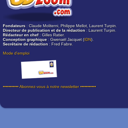
Fondateurs
: Claude Moliterni, Philippe Mellot, Laurent Turpin.
Directeur de publication et de la rédaction
: Laurent Turpin.
Rédacteur en chef
: Gilles Ratier.
Conception graphique
: Gwenaël Jacquet (
IDN
).
Secrétaire de rédaction
: Fred Fabre.
Mode d'emploi
••••••••••• Abonnez-vous à notre newsletter •••••••••••