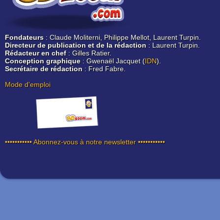
Fondateurs
: Claude Moliterni, Philippe Mellot, Laurent Turpin.
Directeur de publication et de la rédaction
: Laurent Turpin.
Rédacteur en chef
: Gilles Ratier.
Conception graphique
: Gwenaël Jacquet (
IDN
).
Secrétaire de rédaction
: Fred Fabre.
Mode d'emploi
••••••••••• Abonnez-vous à notre newsletter •••••••••••