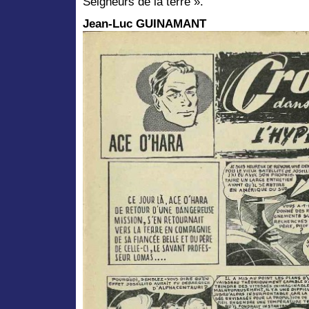
Seigneurs de la terre ».
Jean-Luc GUINAMANT