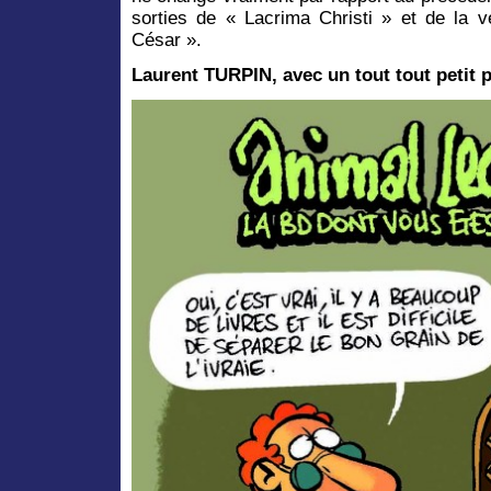
sorties de « Lacrima Christi » et de la 
César ».
Laurent TURPIN, avec un tout tout petit 