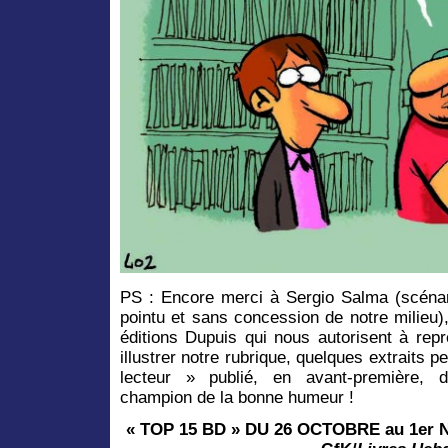
PS : Encore merci à Sergio Salma (scénar
pointu et sans concession de notre milieu)
éditions Dupuis qui nous autorisent à rep
illustrer notre rubrique, quelques extraits p
lecteur
» publié, en avant-première,
champion de la bonne humeur !
« TOP 15 BD » DU 26 OCTOBRE
au 1er 