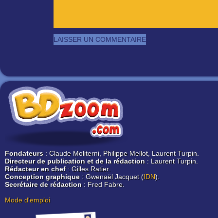
Fondateurs
: Claude Moliterni, Philippe Mellot, Laurent Turpin.
Directeur de publication et de la rédaction
: Laurent Turpin.
Rédacteur en chef
: Gilles Ratier.
Conception graphique
: Gwenaël Jacquet (
IDN
).
Secrétaire de rédaction
: Fred Fabre.
Mode d'emploi