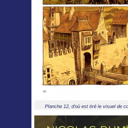
Planche 12, d'où est tiré le visuel de 