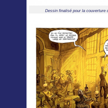
Dessin finalisé pour la couverture d