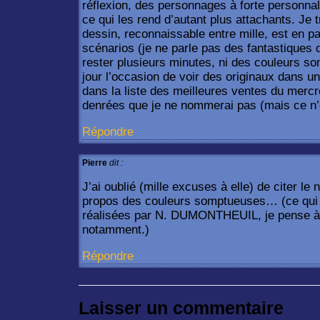
réflexion, des personnages à forte personnal
ce qui les rend d’autant plus attachants. Je t
dessin, reconnaissable entre mille, est en p
scénarios (je ne parle pas des fantastiques 
rester plusieurs minutes, ni des couleurs s
jour l’occasion de voir des originaux dans un
dans la liste des meilleures ventes du mercre
denrées que je ne nommerai pas (mais ce n’
Répondre
Pierre
dit :
J’ai oublié (mille excuses à elle) de citer l
propos des couleurs somptueuses… (ce qui n
réalisées par N. DUMONTHEUIL, je pense à 
notamment.)
Répondre
Laisser un commentaire