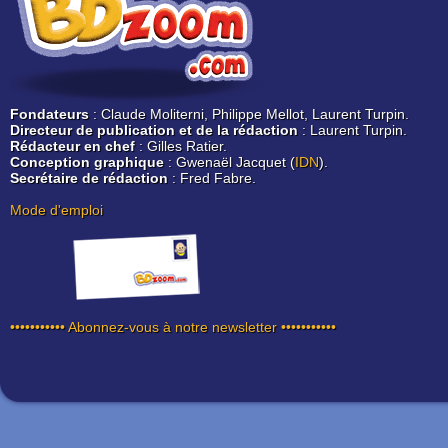
Fondateurs
: Claude Moliterni, Philippe Mellot, Laurent Turpin.
Directeur de publication et de la rédaction
: Laurent Turpin.
Rédacteur en chef
: Gilles Ratier.
Conception graphique
: Gwenaël Jacquet (
IDN
).
Secrétaire de rédaction
: Fred Fabre.
Mode d'emploi
••••••••••• Abonnez-vous à notre newsletter •••••••••••