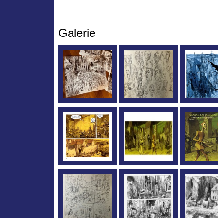
Galerie