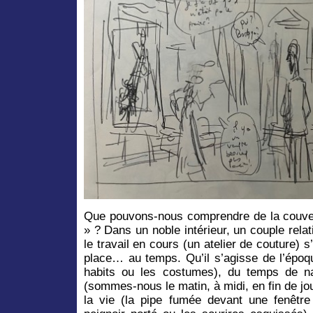
Que pouvons-nous comprendre de la couve
» ? Dans un noble intérieur, un couple rel
le travail en cours (un atelier de couture) s
place… au temps. Qu’il s’agisse de l’époq
habits ou les costumes), du temps de na
(sommes-nous le matin, à midi, en fin de jou
la vie (la pipe fumée devant une fenêtre 