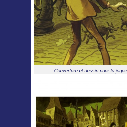
Couverture et dessin pour la jaquet