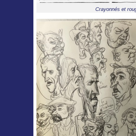
Crayonnés et rou