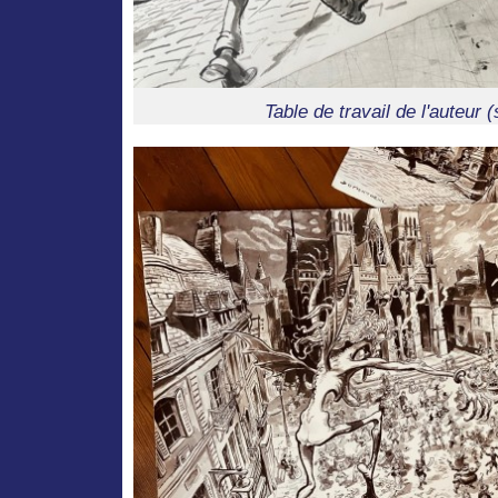
Table de travail de l'auteur 